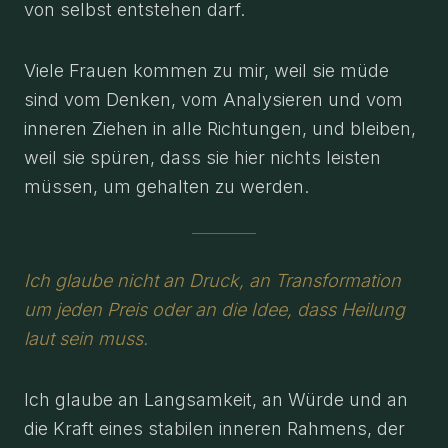
von selbst entstehen darf.
Viele Frauen kommen zu mir, weil sie müde
sind vom Denken, vom Analysieren und vom
inneren Ziehen in alle Richtungen, und bleiben,
weil sie spüren, dass sie hier nichts leisten
müssen, um gehalten zu werden.
Ich glaube nicht an Druck, an Transformation
um jeden Preis oder an die Idee, dass Heilung
laut sein muss.
Ich glaube an Langsamkeit, an Würde und an
die Kraft eines stabilen inneren Rahmens, der