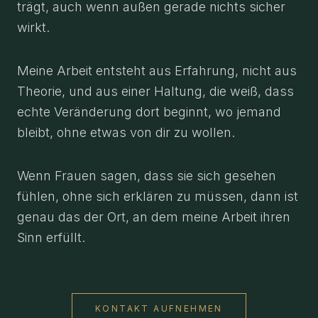
trägt, auch wenn außen gerade nichts sicher
wirkt.
Meine Arbeit entsteht aus Erfahrung, nicht aus
Theorie, und aus einer Haltung, die weiß, dass
echte Veränderung dort beginnt, wo jemand
bleibt, ohne etwas von dir zu wollen.
Wenn Frauen sagen, dass sie sich gesehen
fühlen, ohne sich erklären zu müssen, dann ist
genau das der Ort, an dem meine Arbeit ihren
Sinn erfüllt.
KONTAKT AUFNEHMEN