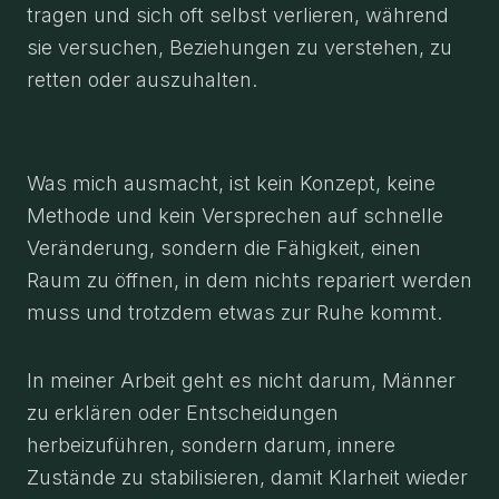
tragen und sich oft selbst verlieren, während
sie versuchen, Beziehungen zu verstehen, zu
retten oder auszuhalten.
Was mich ausmacht, ist kein Konzept, keine
Methode und kein Versprechen auf schnelle
Veränderung, sondern die Fähigkeit, einen
Raum zu öffnen, in dem nichts repariert werden
muss und trotzdem etwas zur Ruhe kommt.
In meiner Arbeit geht es nicht darum, Männer
zu erklären oder Entscheidungen
herbeizuführen, sondern darum, innere
Zustände zu stabilisieren, damit Klarheit wieder