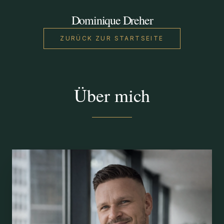
Dominique Dreher
ZURÜCK ZUR STARTSEITE
Über mich