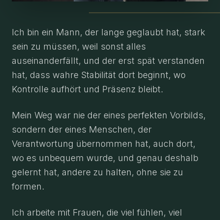
Ich bin ein Mann, der lange geglaubt hat, stark
sein zu müssen, weil sonst alles
auseinanderfällt, und der erst spät verstanden
hat, dass wahre Stabilität dort beginnt, wo
Kontrolle aufhört und Präsenz bleibt.
Mein Weg war nie der eines perfekten Vorbilds,
sondern der eines Menschen, der
Verantwortung übernommen hat, auch dort,
wo es unbequem wurde, und genau deshalb
gelernt hat, andere zu halten, ohne sie zu
formen.
Ich arbeite mit Frauen, die viel fühlen, viel